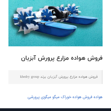
فروش هواده مزارع پرورش آبزیان
فروش هواده مزارع پرورش آبزیان برند khedry group
هواده
فروش هواده
خوراک میگو
میگوی پرورشی