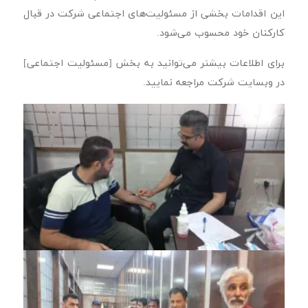
این اقدامات بخشی از مسئولیت‌های اجتماعی شرکت در قبال
کارکنان خود محسوب می‌شود.
برای اطلاعات بیشتر می‌توانید به بخش [مسئولیت اجتماعی]
در وبسایت شرکت مراجعه نمایید.