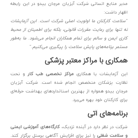
مدیر منابع انسانی شرکت آبزیان مرجان بیدو در این رابطه
اظهار داشت:
"سلامت کارکنان ما اولویت اصلی شرکت است. این آزمایشات
نه تنها برای رعایت مقررات قانونی، بلکه برای اطمینان از محیط
کاری ایمن و سالم برای تمام همکاران انجام می‌شود. ما به‌طور
مستمر برنامه‌های پایش سلامت را پیگیری می‌کنیم."
همکاری با مراکز معتبر پزشکی
این آزمایشات با همکاری
مراکز تخصصی طب کار
و تحت
نظارت پزشکان متخصص انجام شده است. شرکت آبزیان
مرجان بیدو همواره از بهترین استانداردهای بهداشت حرفه‌ای
برای کارکنان خود بهره می‌برد.
برنامه‌های آتی
شرکت در نظر دارد در آینده نزدیک،
کارگاه‌های آموزشی ایمنی
و سلامت شغلی
را نیز برای افزایش آگاهی پرسنل برگزار کند.