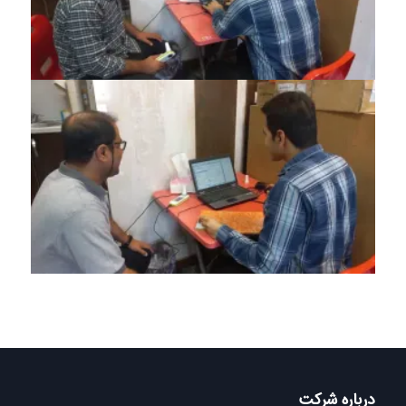
درباره شرکت