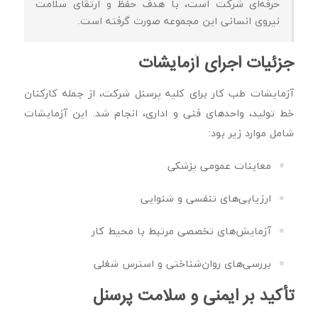
حرفه‌ای شرکت است، با هدف حفظ و ارتقای سلامت
نیروی انسانی این مجموعه صورت گرفته است.
جزئیات اجرای آزمایشات
آزمایشات طب کار برای کلیه پرسنل شرکت، از جمله کارکنان
خط تولید، واحدهای فنی و اداری، انجام شد. این آزمایشات
شامل موارد زیر بود:
معاینات عمومی پزشکی
ارزیابی‌های تنفسی و شنوایی
آزمایش‌های تخصصی مرتبط با محیط کار
بررسی‌های روان‌شناختی و استرس شغلی
تأکید بر ایمنی و سلامت پرسنل