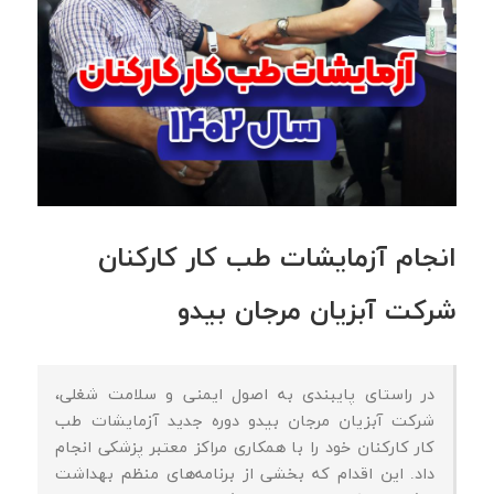
انجام آزمایشات طب کار کارکنان
شرکت آبزیان مرجان بیدو
در راستای پایبندی به اصول ایمنی و سلامت شغلی،
شرکت آبزیان مرجان بیدو دوره جدید آزمایشات طب
کار کارکنان خود را با همکاری مراکز معتبر پزشکی انجام
داد. این اقدام که بخشی از برنامه‌های منظم بهداشت